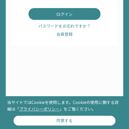
パスワードをお忘れですか？
会員登録
当サイトではCookieを使用します。Cookieの使用に関する詳
細は「
プライバシーポリシー
」をご覧ください。
同意する
© RCCM ALL RIGHTS RESERVED.