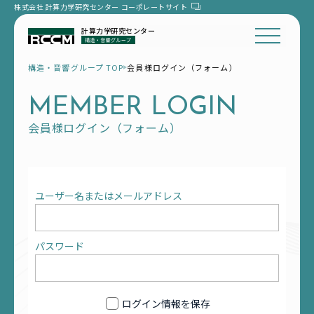
株式会社 計算力学研究センター
コーポレートサイト
計算力学研究センター
構造・音響グループ TOP
会員様ログイン（フォーム）
MEMBER LOGIN
会員様ログイン（フォーム）
ユーザー名またはメールアドレス
パスワード
ログイン情報を保存