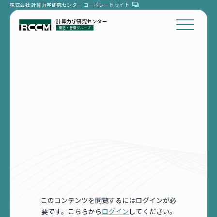
株式会社 計算力学研究センター
コーポレートサイト
計算力学研究センター
このコンテンツを閲覧するにはログインが必
要です。こちらから
ログイン
してください。