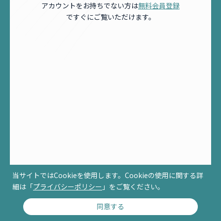
アカウントをお持ちでない方は
無料会員登録
ですぐにご覧いただけます。
当サイトではCookieを使用します。Cookieの使用に関する詳
細は「
プライバシーポリシー
」をご覧ください。
同意する
© RCCM ALL RIGHTS RESERVED.