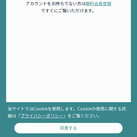
アカウントをお持ちでない方は
無料会員登録
ですぐにご覧いただけます。
当サイトではCookieを使用します。Cookieの使用に関する詳
細は「
プライバシーポリシー
」をご覧ください。
同意する
© RCCM ALL RIGHTS RESERVED.