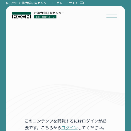
株式会社 計算力学研究センター
コーポレートサイト
計算力学研究センター
このコンテンツを閲覧するにはログインが必
要です。こちらから
ログイン
してください。