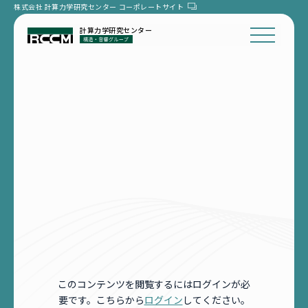
株式会社 計算力学研究センター
コーポレートサイト
計算力学研究センター
このコンテンツを閲覧するにはログインが必
要です。こちらから
ログイン
してください。