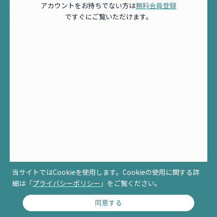
アカウントをお持ちでない方は
無料会員登録
ですぐにご覧いただけます。
当サイトではCookieを使用します。Cookieの使用に関する詳
細は「
プライバシーポリシー
」をご覧ください。
同意する
© RCCM ALL RIGHTS RESERVED.