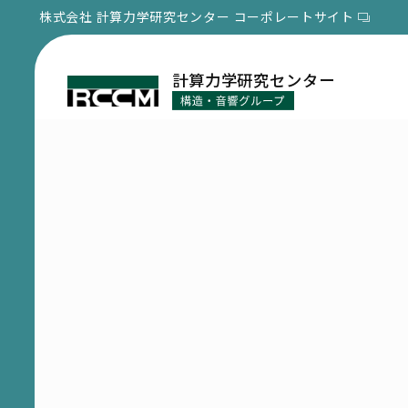
株式会社 計算力学研究センター
コーポレートサイト
計算力学研究センター