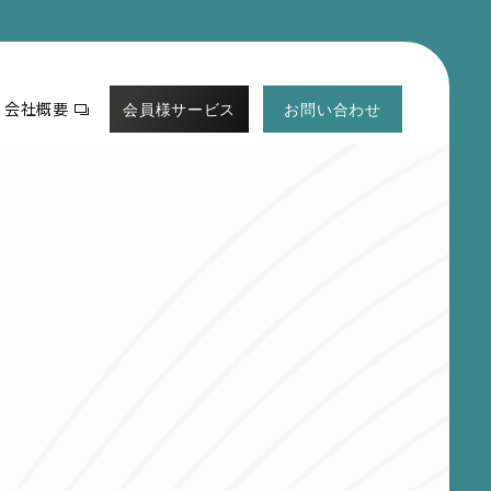
会社概要
会員様サービス
お問い合わせ
ログイン
プロフィールの確認・変更
新規会員登録