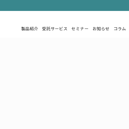
製品紹介
受託サービス
セミナー
お知らせ
コラム