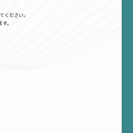
てください。
ます。