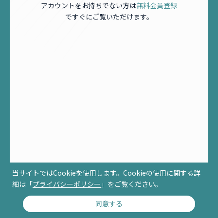
アカウントをお持ちでない方は
無料会員登録
ですぐにご覧いただけます。
当サイトではCookieを使用します。Cookieの使用に関する詳
細は「
プライバシーポリシー
」をご覧ください。
同意する
© RCCM ALL RIGHTS RESERVED.