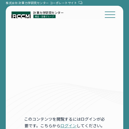
株式会社 計算力学研究センター
コーポレートサイト
計算力学研究センター
このコンテンツを閲覧するにはログインが必
要です。こちらから
ログイン
してください。