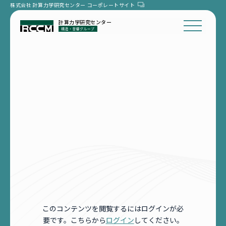
株式会社 計算力学研究センター
コーポレートサイト
計算力学研究センター
このコンテンツを閲覧するにはログインが必
要です。こちらから
ログイン
してください。