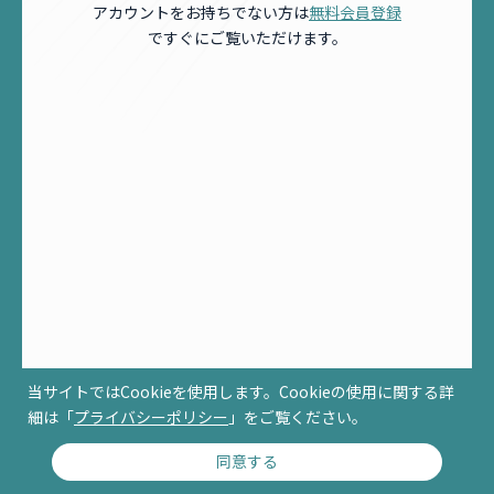
アカウントをお持ちでない方は
無料会員登録
ですぐにご覧いただけます。
当サイトではCookieを使用します。Cookieの使用に関する詳
細は「
プライバシーポリシー
」をご覧ください。
同意する
© RCCM ALL RIGHTS RESERVED.