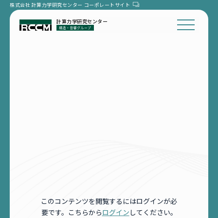
株式会社 計算力学研究センター
コーポレートサイト
計算力学研究センター
このコンテンツを閲覧するにはログインが必
要です。こちらから
ログイン
してください。