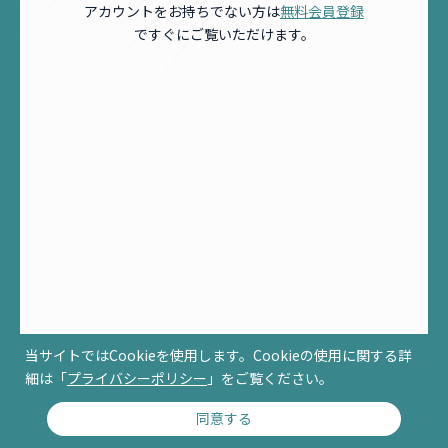
アカウントをお持ちでない方は
無料会員登録
ですぐにご覧いただけます。
当サイトではCookieを使用します。Cookieの使用に関する詳
細は「
プライバシーポリシー
」をご覧ください。
同意する
© RCCM ALL RIGHTS RESERVED.