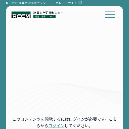
株式会社 計算力学研究センター
コーポレートサイト
計算力学研究センター
このコンテンツを閲覧するにはログインが必要です。こち
らから
ログイン
してください。