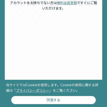
アカウントをお持ちでない方は
無料会員登録
ですぐにご覧
いただけます。
当サイトではCookieを使用します。Cookieの使用に関する詳
細は「
プライバシーポリシー
」をご覧ください。
同意する
© RCCM ALL RIGHTS RESERVED.