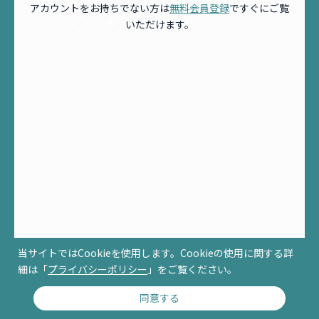
アカウントをお持ちでない方は
無料会員登録
ですぐにご覧
いただけます。
当サイトではCookieを使用します。Cookieの使用に関する詳
細は「
プライバシーポリシー
」をご覧ください。
同意する
© RCCM ALL RIGHTS RESERVED.