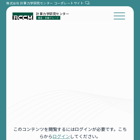
株式会社 計算力学研究センター
コーポレートサイト
計算力学研究センター
このコンテンツを閲覧するにはログインが必要です。こち
らから
ログイン
してください。