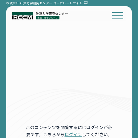
株式会社 計算力学研究センター
コーポレートサイト
計算力学研究センター
このコンテンツを閲覧するにはログインが必
要です。こちらから
ログイン
してください。