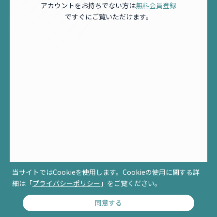
アカウントをお持ちでない方は
無料会員登録
ですぐにご覧いただけます。
当サイトではCookieを使用します。Cookieの使用に関する詳
細は「
プライバシーポリシー
」をご覧ください。
同意する
© RCCM ALL RIGHTS RESERVED.