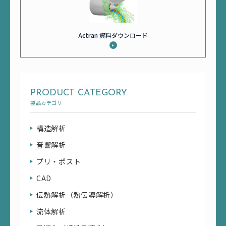
Actran 資料ダウンロード
PRODUCT CATEGORY
製品カテゴリ
構造解析
音響解析
プリ・ポスト
CAD
伝熱解析（熱伝導解析）
流体解析