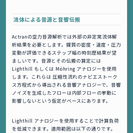
流体による音源と音響伝搬
Actranの空力音源解析では外部の非定常流体解
析結果を必要とします。媒質の密度・速度・圧力
変動が評価できるステップ幅の時刻歴結果が望
ましいです。音源とその伝搬の算定には
Lighthill もしくは Möhring アナロジーを使用
します。これらは 圧縮性流れのナビエストーク
ス方程式から導出される音響アナロジーで、音響
ノイズを生成したフローは内部フローの挙動に
影響しないという仮定がベースにあります。
Lighthill アナロジーを使用することで計算負荷
を低減できます。適用範囲は以下の通りです。