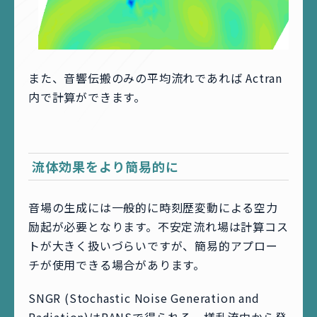
また、音響伝搬のみの平均流れであれば Actran
内で計算ができます。
流体効果をより簡易的に
音場の生成には一般的に時刻歴変動による空力
励起が必要となります。不安定流れ場は計算コス
トが大きく扱いづらいですが、簡易的アプロー
チが使用できる場合があります。
SNGR (Stochastic Noise Generation and