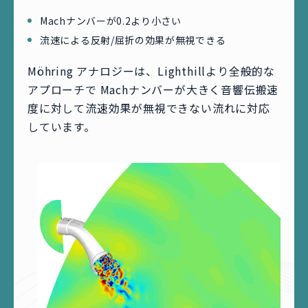
Machナンバーが0.2より小さい
流速による反射/屈折の効果が無視できる
Möhring アナロジーは、Lighthillより全般的な
アプローチで Machナンバーが大きく音響伝搬速
度に対して流速効果が無視できない流れに対応
しています。