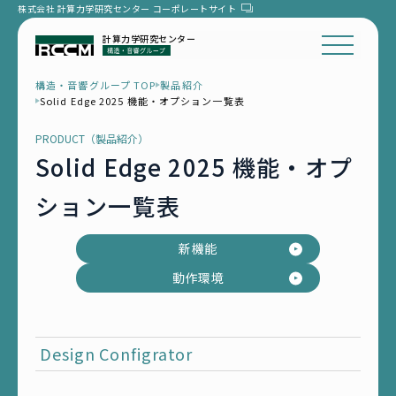
株式会社 計算力学研究センター
コーポレートサイト
計算力学研究センター
構造・音響グループ TOP
製品紹介
Solid Edge 2025 機能・オプション一覧表
PRODUCT（製品紹介）
Solid Edge 2025 機能・オプ
ション一覧表
新機能
動作環境
Design Configrator