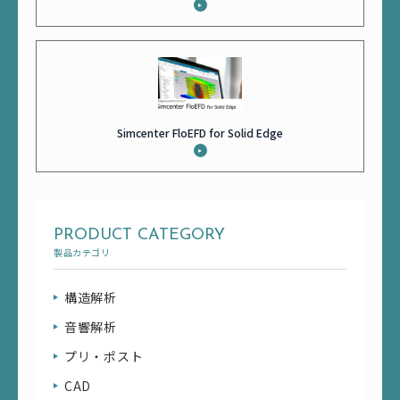
Simcenter FloEFD for Solid Edge
PRODUCT CATEGORY
製品カテゴリ
構造解析
音響解析
プリ・ポスト
CAD