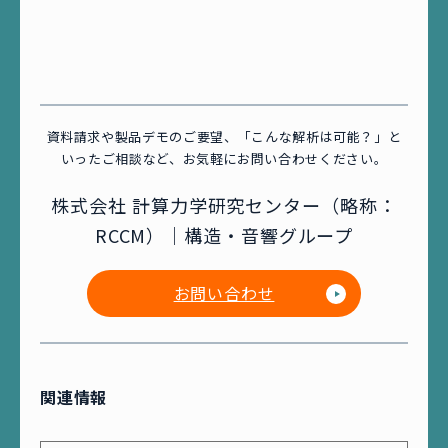
資料請求や製品デモのご要望、「こんな解析は可能？」と
いったご相談など、お気軽にお問い合わせください。
株式会社 計算力学研究センター（略称：
RCCM）｜構造・音響グループ
お問い合わせ
関連情報