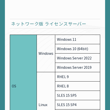
ネットワーク版 ライセンスサーバー
Windows 11
Windows 10 (64bit)
Windows
Windows Server 2022
Windows Server 2019
RHEL 9
OS
RHEL 8
SLES 15 SP5
Linux
SLES 15 SP4