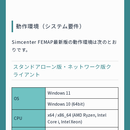
動作環境（システム要件）
Simcenter FEMAP最新版の動作環境は次のとお
りです。
スタンドアローン版・ネットワーク版ク
ライアント
Windows 11
OS
Windows 10 (64bit)
x64 / x86_64 (AMD Ryzen, Intel
CPU
Core i, Intel Xeon)