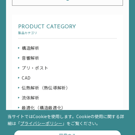
PRODUCT CATEGORY
製品カテゴリ
構造解析
音響解析
プリ・ポスト
CAD
伝熱解析（熱伝導解析）
流体解析
最適化（構造最適化）
当サイトではCookieを使用します。Cookieの使用に関する詳
細は「
プライバシーポリシー
」をご覧ください。