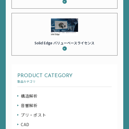
Solid Edge バリューベースライセンス
PRODUCT CATEGORY
製品カテゴリ
構造解析
音響解析
プリ・ポスト
CAD