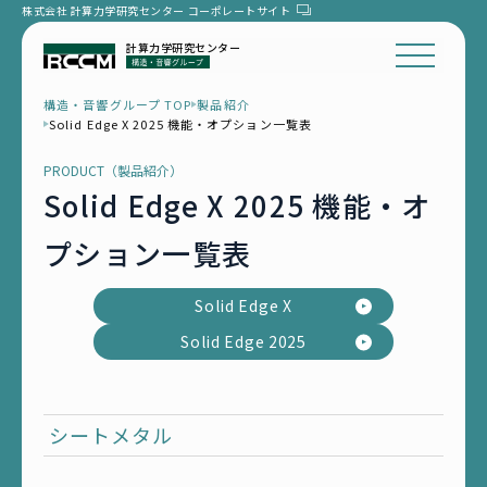
株式会社 計算力学研究センター
コーポレートサイト
計算力学研究センター
構造・音響グループ TOP
製品紹介
Solid Edge X 2025 機能・オプション一覧表
PRODUCT（製品紹介）
Solid Edge X 2025 機能・オ
プション一覧表
Solid Edge X
Solid Edge 2025
シートメタル