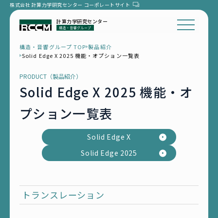
株式会社 計算力学研究センター
コーポレートサイト
計算力学研究センター
構造・音響グループ TOP
製品紹介
Solid Edge X 2025 機能・オプション一覧表
PRODUCT（製品紹介）
Solid Edge X 2025 機能・オ
プション一覧表
Solid Edge X
Solid Edge 2025
トランスレーション