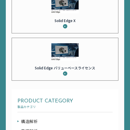
Solid Edge X
Solid Edge バリューベースライセンス
PRODUCT CATEGORY
製品カテゴリ
構造解析