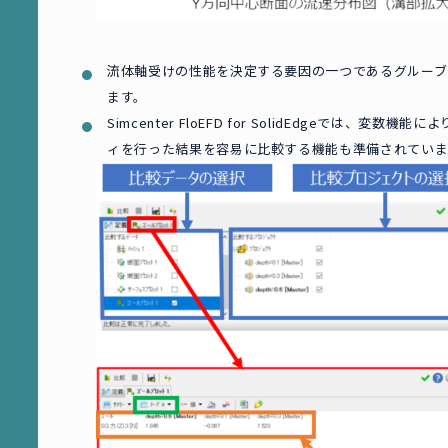
流体軸受けの性能を決定する要因の一つであるグルーブ
ます。
Simcenter FloEFD for SolidEdgeで
ィを行った結果を容易に比較する機能も準備されていま