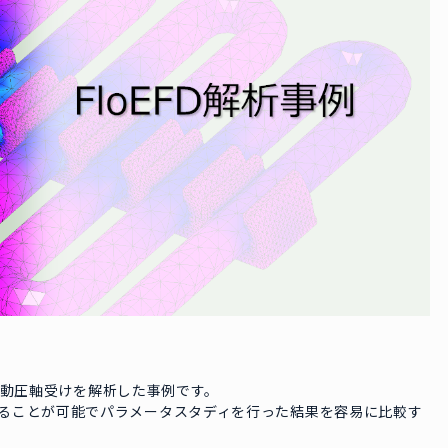
用いて、流体動圧軸受けを解析した事例です。
ることが可能でパラメータスタディを行った結果を容易に比較す