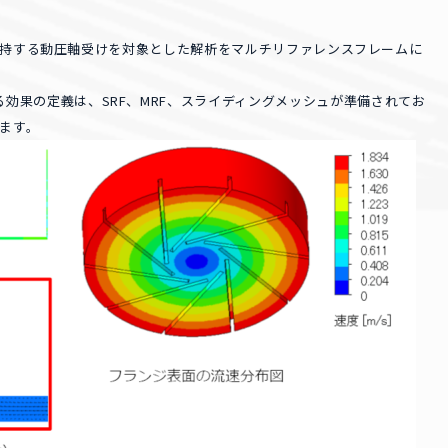
持する動圧軸受けを対象とした解析をマルチリファレンスフレームに
、物体が回転する効果の定義は、SRF、MRF、スライディングメッシュが準備されてお
ます。