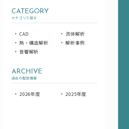
CATEGORY
カテゴリで探す
CAD
流体解析
熱・構造解析
解析事例
音響解析
ARCHIVE
過去の配信情報
2026年度
2025年度