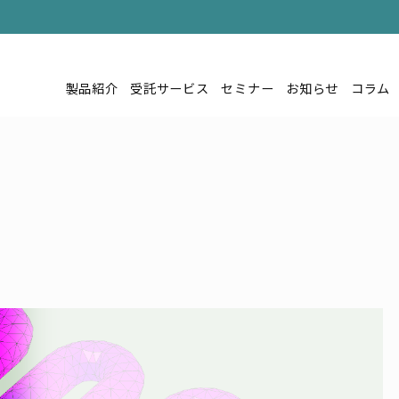
製品紹介
受託サービス
セミナー
お知らせ
コラム