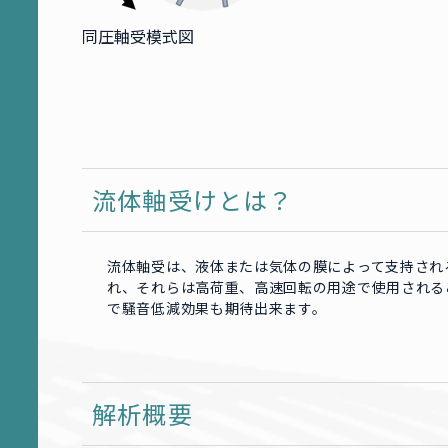
同圧軸受模式図
流体軸受けとは？
流体軸受は、液体または気体の膜によって支持され
れ、それらは高荷重、高速回転の用途で使用される
で騒音低減効果も期待出来ます。
解析概要