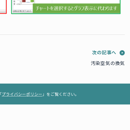
次の記事へ
汚染空気の換気
「
プライバシーポリシー
」をご覧ください。