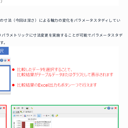
の寸法（今回は深さ）による軸力の変化をパラメータスタディしてい
は、変数機能によりパラメトリックに寸法変更を実施することが可能でパラメータスタデ
す。