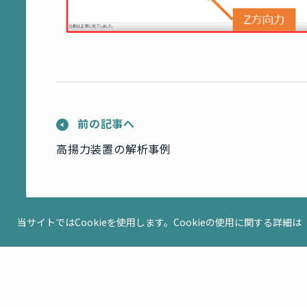
前の記事へ
高揚力装置の解析事例
当サイトではCookieを使用します。Cookieの使用に関する詳細は
プライバシーポリシー
サイトマップ