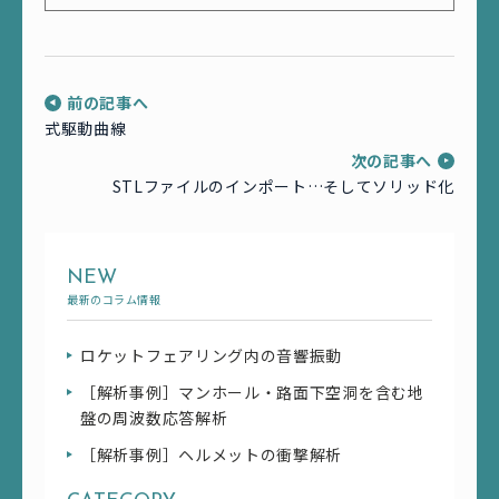
前の記事へ
式駆動曲線
次の記事へ
STLファイルのインポート…そしてソリッド化
NEW
最新のコラム情報
ロケットフェアリング内の音響振動
［解析事例］マンホール・路面下空洞を含む地
盤の周波数応答解析
［解析事例］ヘルメットの衝撃解析