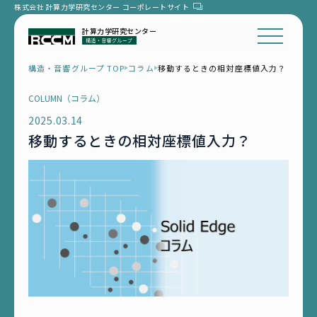
株式会社 計算力学研究センター
コーポレートサイト
計算力学研究センター
構造・音響グループ TOP
コラム
移動するときの相対座標値入力？
COLUMN（コラム）
2025.03.14
移動するときの相対座標値入力？