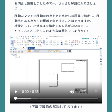
お問合せ頂戴しましたので…。さっさと解説に入りましょ
う…。
移動コマンドで移動元の点をある点からの距離で指定し、移
動先もある点からの距離で指定することはできますか。
機能として、相対座標を指定する方法がないので…。
やってみるとしたら↓のような雰囲気でしょうかしら
（字幕で操作の解説しております）