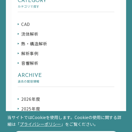
CATEGORY
カテゴリで探す
CAD
流体解析
熱・構造解析
解析事例
音響解析
ARCHIVE
過去の配信情報
2026年度
2025年度
当サイトではCookieを使用します。Cookieの使用に関する詳
細は「
プライバシーポリシー
」をご覧ください。