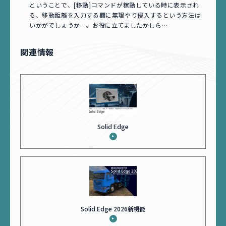
ということで、[移動]コマンドが稼動している時に表示され
る、移動距離を入力する欄に無理やり侵入するという方法は
いかがでしょうか…。お役に立てましたかしら…
関連情報
Solid Edge
Solid Edge 2026新機能