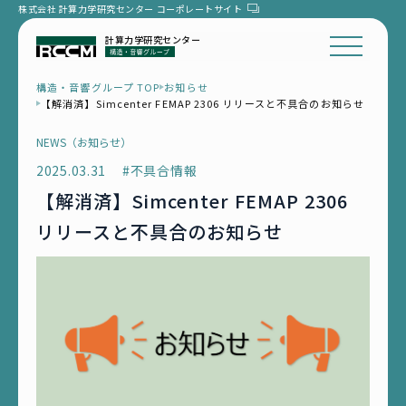
株式会社 計算力学研究センター
コーポレートサイト
計算力学研究センター
構造・音響グループ TOP
お知らせ
【解消済】Simcenter FEMAP 2306 リリースと不具合のお知らせ
NEWS（お知らせ）
2025.03.31
#不具合情報
【解消済】Simcenter FEMAP 2306
リリースと不具合のお知らせ