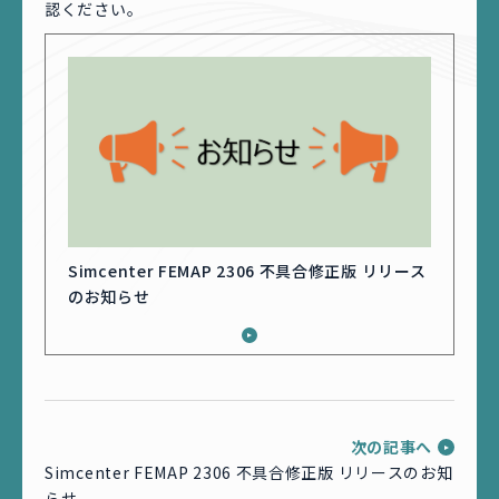
認ください。
Simcenter FEMAP 2306 不具合修正版 リリース
のお知らせ
次の記事へ
Simcenter FEMAP 2306 不具合修正版 リリースのお知
らせ