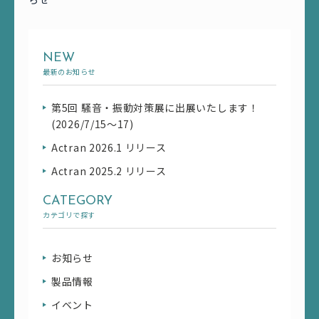
NEW
最新のお知らせ
第5回 騒音・振動対策展に出展いたします！
(2026/7/15～17)
Actran 2026.1 リリース
Actran 2025.2 リリース
CATEGORY
カテゴリで探す
お知らせ
製品情報
イベント